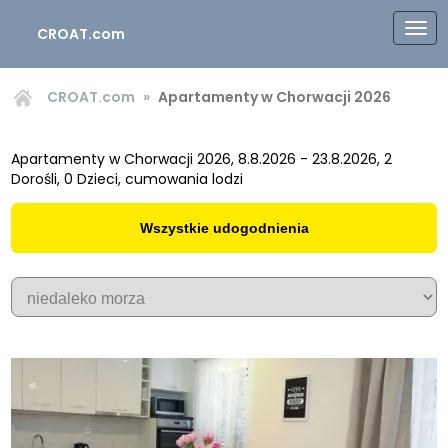
CROAT.com
CROAT.com
Apartamenty w Chorwacji 2026
Apartamenty w Chorwacji 2026, 8.8.2026 - 23.8.2026, 2
Dorośli, 0 Dzieci, cumowania lodzi
Wszystkie udogodnienia