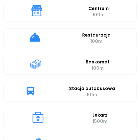
Centrum
100m
Restauracja
100m
Bankomat
100m
Stacja autobusowa
50m
Lekarz
1500m