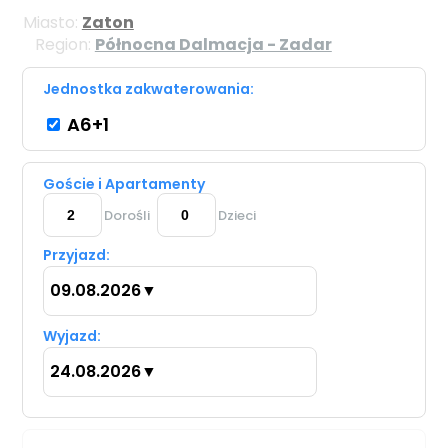
Miasto:
Zaton
Region:
Północna Dalmacja - Zadar
Jednostka zakwaterowania:
A6+1
Goście i Apartamenty
Dorośli
Dzieci
Przyjazd:
09.08.2026
▼
Wyjazd:
24.08.2026
▼