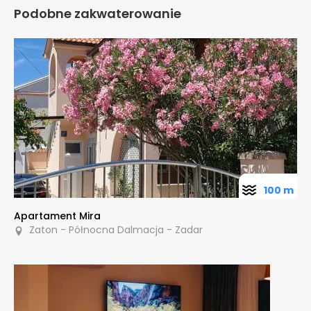
Podobne zakwaterowanie
100 m
Apartament Mira
Zaton - Północna Dalmacja - Zadar