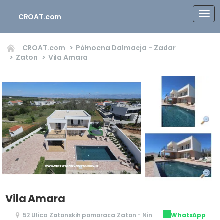
CROAT.com
CROAT.com
Północna Dalmacja - Zadar
Zaton
Vila Amara
Vila Amara
52 Ulica Zatonskih pomoraca Zaton - Nin
WhatsApp