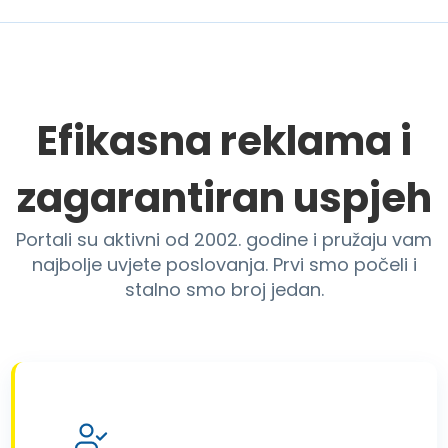
Efikasna reklama i
zagarantiran uspjeh
Portali su aktivni od 2002. godine i pružaju vam
najbolje uvjete poslovanja. Prvi smo počeli i
stalno smo broj jedan.