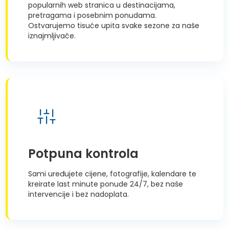
popularnih web stranica u destinacijama,
pretragama i posebnim ponudama.
Ostvarujemo tisuće upita svake sezone za naše
iznajmljivače.
Potpuna kontrola
Sami uređujete cijene, fotografije, kalendare te
kreirate last minute ponude 24/7, bez naše
intervencije i bez nadoplata.