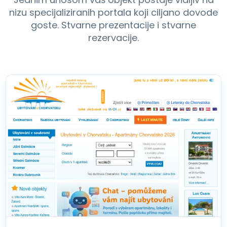
nizu specijaliziranih portala koji ciljano dovode
goste. Stvarne prezentacije i stvarne
rezervacije.