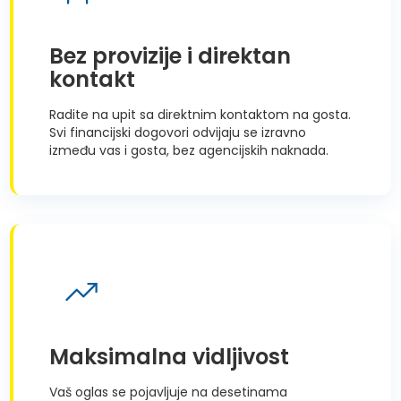
Bez provizije i direktan
kontakt
Radite na upit sa direktnim kontaktom na gosta.
Svi financijski dogovori odvijaju se izravno
između vas i gosta, bez agencijskih naknada.
Maksimalna vidljivost
Vaš oglas se pojavljuje na desetinama