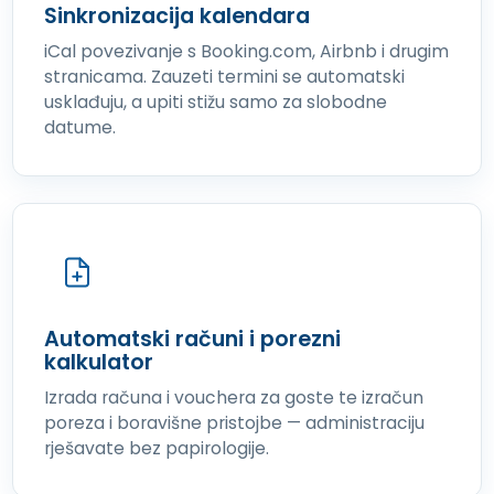
Sinkronizacija kalendara
iCal povezivanje s Booking.com, Airbnb i drugim
stranicama. Zauzeti termini se automatski
usklađuju, a upiti stižu samo za slobodne
datume.
Automatski računi i porezni
kalkulator
Izrada računa i vouchera za goste te izračun
poreza i boravišne pristojbe — administraciju
rješavate bez papirologije.