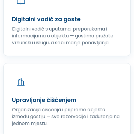
Digitalni vodič za goste
Digitalni vodič s uputama, preporukama i
informacijama o objektu — gostima pružate
vrhunsku uslugu, a sebi manje ponavljanja.
Upravljanje čišćenjem
Organizacija čišćenja i pripreme objekta
između gostiju — sve rezervacije i zaduženja na
jednom mjestu.