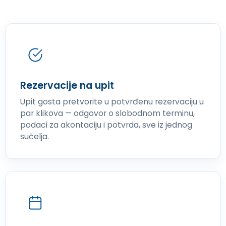
Rezervacije na upit
Upit gosta pretvorite u potvrđenu rezervaciju u
par klikova — odgovor o slobodnom terminu,
podaci za akontaciju i potvrda, sve iz jednog
sučelja.