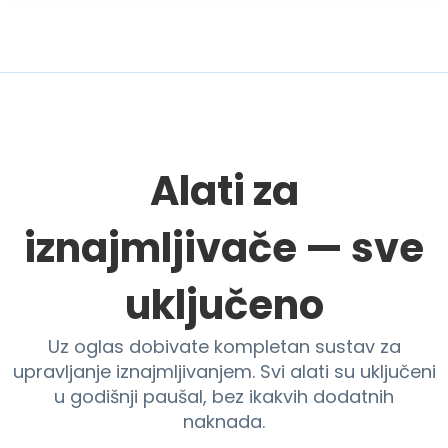
Alati za
iznajmljivače — sve
uključeno
Uz oglas dobivate kompletan sustav za
upravljanje iznajmljivanjem. Svi alati su uključeni
u godišnji paušal, bez ikakvih dodatnih
naknada.