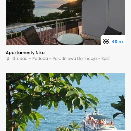
40 m
Apartamenty Niko
Gradac – Podaca - Południowa Dalmacja - Split