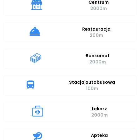
Centrum
2000m
Restauracja
200m
Bankomat
2000m
Stacja autobusowa
100m
Lekarz
2000m
Apteka