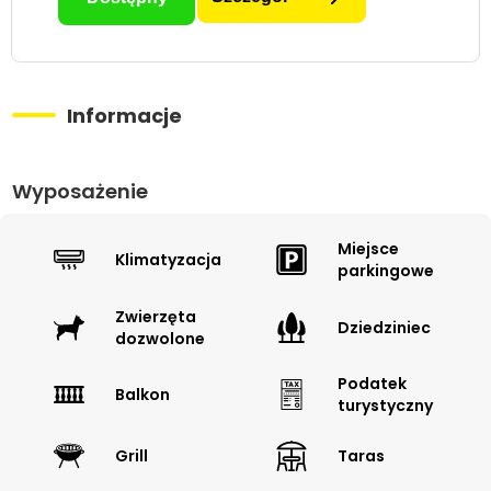
Informacje
Wyposażenie
Miejsce
Klimatyzacja
parkingowe
Zwierzęta
Dziedziniec
dozwolone
Podatek
Balkon
turystyczny
Grill
Taras