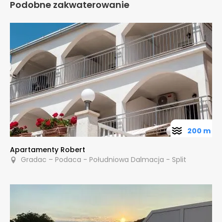
Podobne zakwaterowanie
200 m
Apartamenty Robert
Gradac – Podaca - Południowa Dalmacja - Split